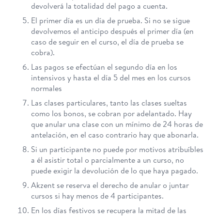
devolverá la totalidad del pago a cuenta.
El primer día es un día de prueba. Si no se sigue
devolvemos el anticipo después el primer día (en
caso de seguir en el curso, el día de prueba se
cobra).
Las pagos se efectúan el segundo día en los
intensivos y hasta el día 5 del mes en los cursos
normales
Las clases particulares, tanto las clases sueltas
como los bonos, se cobran por adelantado. Hay
que anular una clase con un mínimo de 24 horas de
antelación, en el caso contrario hay que abonarla.
Si un participante no puede por motivos atribuíbles
a él asistir total o parcialmente a un curso, no
puede exigir la devolución de lo que haya pagado.
Akzent se reserva el derecho de anular o juntar
cursos si hay menos de 4 participantes.
En los días festivos se recupera la mitad de las