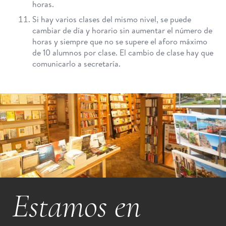
horas.
Si hay varios clases del mismo nivel, se puede
cambiar de día y horario sin aumentar el número de
horas y siempre que no se supere el aforo máximo
de 10 alumnos por clase. El cambio de clase hay que
comunicarlo a secretaría.
Estamos en