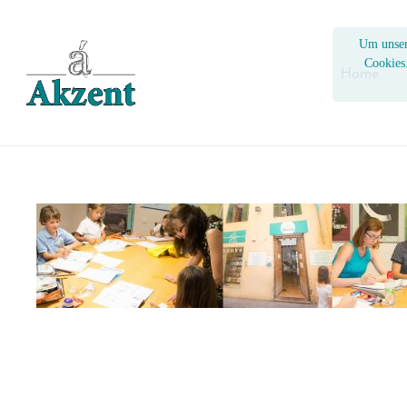
Um unser
Cookies
Home