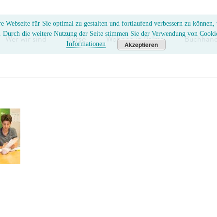
e Webseite für Sie optimal zu gestalten und fortlaufend verbessern zu können
. Durch die weitere Nutzung der Seite stimmen Sie der Verwendung von Cooki
Wer wir sind
Kurse
Wohnen in Palma
Buchhand
Informationen
Akzeptieren