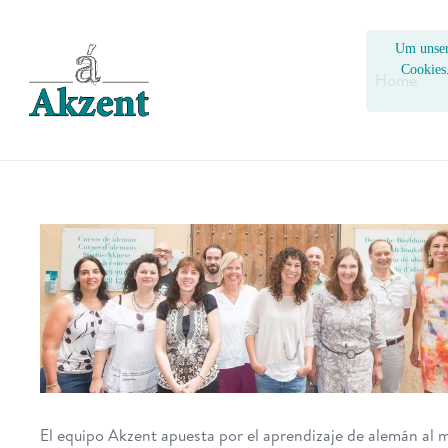
Um unser
Cookies
Home
El equipo Akzent apuesta por el aprendizaje de alemán al m