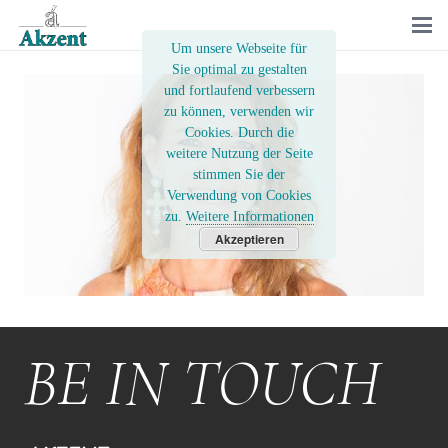
Um unsere Webseite für
Sie optimal zu gestalten
und fortlaufend verbessern
zu können, verwenden wir
Cookies. Durch die
weitere Nutzung der Seite
stimmen Sie der
Verwendung von Cookies
zu.
Weitere Informationen
Akzeptieren
BE IN TOUCH