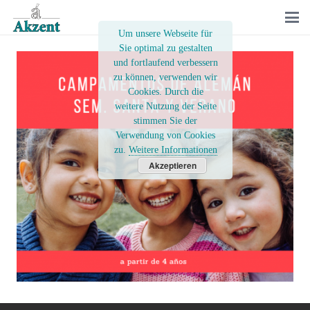
Um unsere Webseite für
Sie optimal zu gestalten
und fortlaufend verbessern
zu können, verwenden wir
Cookies. Durch die
weitere Nutzung der Seite
stimmen Sie der
Verwendung von Cookies
zu.
Weitere Informationen
Akzeptieren