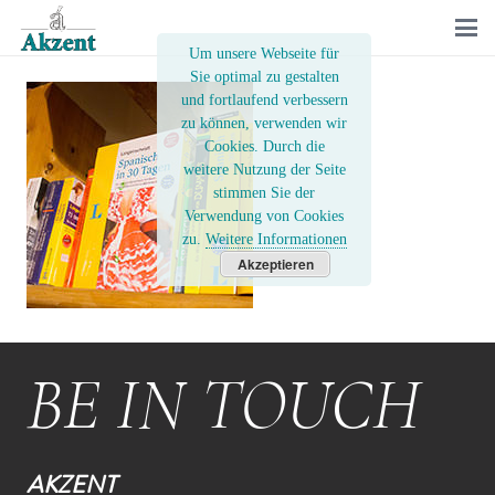
Um unsere Webseite für
Sie optimal zu gestalten
und fortlaufend verbessern
zu können, verwenden wir
Cookies. Durch die
weitere Nutzung der Seite
stimmen Sie der
Verwendung von Cookies
zu.
Weitere Informationen
Akzeptieren
BE IN TOUCH
AKZENT