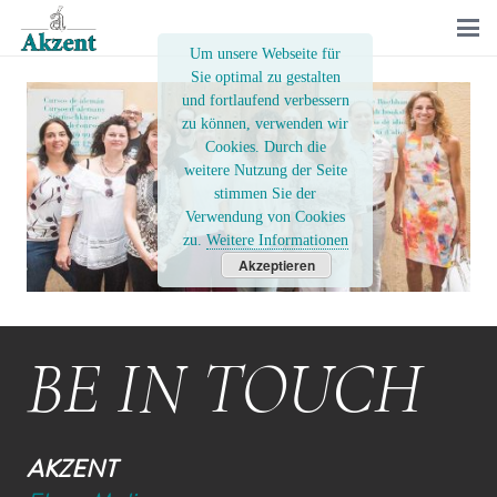
Um unsere Webseite für
Sie optimal zu gestalten
und fortlaufend verbessern
zu können, verwenden wir
Cookies. Durch die
weitere Nutzung der Seite
stimmen Sie der
Verwendung von Cookies
zu.
Weitere Informationen
Akzeptieren
BE IN TOUCH
AKZENT