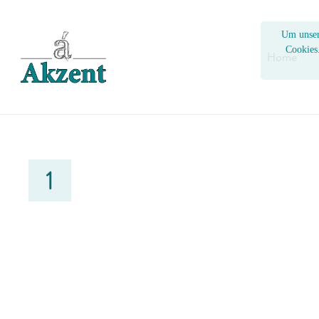
Um unser
Cookies
Home